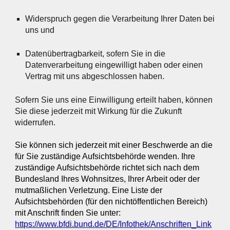
Widerspruch gegen die Verarbeitung Ihrer Daten bei
uns und
Datenübertragbarkeit, sofern Sie in die
Datenverarbeitung eingewilligt haben oder einen
Vertrag mit uns abgeschlossen haben.
Sofern Sie uns eine Einwilligung erteilt haben, können
Sie diese jederzeit mit Wirkung für die Zukunft
widerrufen.
Sie können sich jederzeit mit einer Beschwerde an die
für Sie zuständige Aufsichtsbehörde wenden. Ihre
zuständige Aufsichtsbehörde richtet sich nach dem
Bundesland Ihres Wohnsitzes, Ihrer Arbeit oder der
mutmaßlichen Verletzung. Eine Liste der
Aufsichtsbehörden (für den nichtöffentlichen Bereich)
mit Anschrift finden Sie unter:
https://www.bfdi.bund.de/DE/Infothek/Anschriften_Link