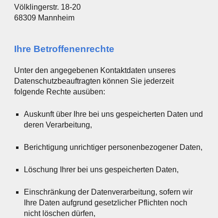
Völklingerstr. 18-20
68309 Mannheim
Ihre Betroffenenrechte
Unter den angegebenen Kontaktdaten unseres
Datenschutzbeauftragten können Sie jederzeit
folgende Rechte ausüben:
Auskunft über Ihre bei uns gespeicherten Daten und
deren Verarbeitung,
Berichtigung unrichtiger personenbezogener Daten,
Löschung Ihrer bei uns gespeicherten Daten,
Einschränkung der Datenverarbeitung, sofern wir
Ihre Daten aufgrund gesetzlicher Pflichten noch
nicht löschen dürfen,