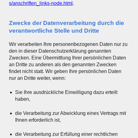
s/anschriften_links-node.html
.
Zwecke der Datenverarbeitung durch die
verantwortliche Stelle und Dritte
Wir verarbeiten Ihre personenbezogenen Daten nur zu
den in dieser Datenschutzerklärung genannten
Zwecken. Eine Übermittlung Ihrer persönlichen Daten
an Dritte zu anderen als den genannten Zwecken
findet nicht statt. Wir geben Ihre persönlichen Daten
nur an Dritte weiter, wenn:
Sie Ihre ausdrückliche Einwilligung dazu erteilt
haben,
die Verarbeitung zur Abwicklung eines Vertrags mit
Ihnen erforderlich ist,
die Verarbeitung zur Erfüllung einer rechtlichen