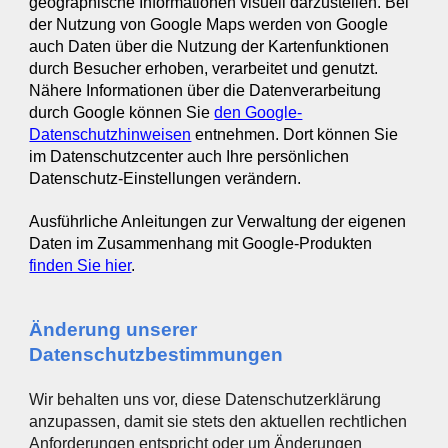
geographische Informationen visuell darzustellen. Bei
der Nutzung von Google Maps werden von Google
auch Daten über die Nutzung der Kartenfunktionen
durch Besucher erhoben, verarbeitet und genutzt.
Nähere Informationen über die Datenverarbeitung
durch Google können Sie
den Google-
Datenschutzhinweisen
entnehmen. Dort können Sie
im Datenschutzcenter auch Ihre persönlichen
Datenschutz-Einstellungen verändern.
Ausführliche Anleitungen zur Verwaltung der eigenen
Daten im Zusammenhang mit Google-Produkten
finden Sie hier
.
Änderung unserer
Datenschutzbestimmungen
Wir behalten uns vor, diese Datenschutzerklärung
anzupassen, damit sie stets den aktuellen rechtlichen
Anforderungen entspricht oder um Änderungen