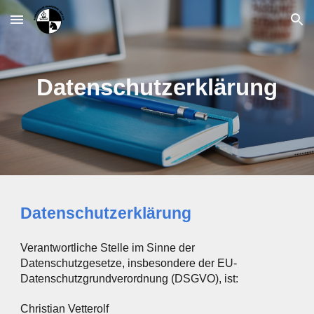
Skip to main content
Skip to navigation
Datenschutzerklärung
Datenschutzerklärung
Verantwortliche Stelle im Sinne der
Datenschutzgesetze, insbesondere der EU-
Datenschutzgrundverordnung (DSGVO), ist:
Christian Vetterolf