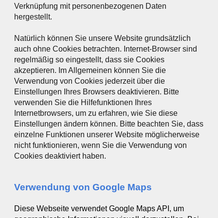
Verknüpfung mit personenbezogenen Daten
hergestellt.
Natürlich können Sie unsere Website grundsätzlich
auch ohne Cookies betrachten. Internet-Browser sind
regelmäßig so eingestellt, dass sie Cookies
akzeptieren. Im Allgemeinen können Sie die
Verwendung von Cookies jederzeit über die
Einstellungen Ihres Browsers deaktivieren. Bitte
verwenden Sie die Hilfefunktionen Ihres
Internetbrowsers, um zu erfahren, wie Sie diese
Einstellungen ändern können. Bitte beachten Sie, dass
einzelne Funktionen unserer Website möglicherweise
nicht funktionieren, wenn Sie die Verwendung von
Cookies deaktiviert haben.
Verwendung von Google Maps
Diese Webseite verwendet Google Maps API, um