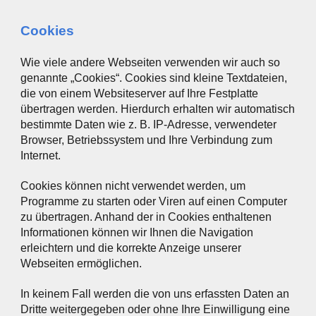
Cookies
Wie viele andere Webseiten verwenden wir auch so
genannte „Cookies“. Cookies sind kleine Textdateien,
die von einem Websiteserver auf Ihre Festplatte
übertragen werden. Hierdurch erhalten wir automatisch
bestimmte Daten wie z. B. IP-Adresse, verwendeter
Browser, Betriebssystem und Ihre Verbindung zum
Internet.
Cookies können nicht verwendet werden, um
Programme zu starten oder Viren auf einen Computer
zu übertragen. Anhand der in Cookies enthaltenen
Informationen können wir Ihnen die Navigation
erleichtern und die korrekte Anzeige unserer
Webseiten ermöglichen.
In keinem Fall werden die von uns erfassten Daten an
Dritte weitergegeben oder ohne Ihre Einwilligung eine