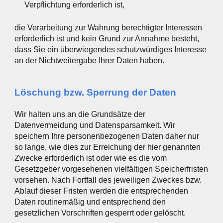
Verpflichtung erforderlich ist,
die Verarbeitung zur Wahrung berechtigter Interessen
erforderlich ist und kein Grund zur Annahme besteht,
dass Sie ein überwiegendes schutzwürdiges Interesse
an der Nichtweitergabe Ihrer Daten haben.
Löschung bzw. Sperrung der Daten
Wir halten uns an die Grundsätze der
Datenvermeidung und Datensparsamkeit. Wir
speichern Ihre personenbezogenen Daten daher nur
so lange, wie dies zur Erreichung der hier genannten
Zwecke erforderlich ist oder wie es die vom
Gesetzgeber vorgesehenen vielfältigen Speicherfristen
vorsehen. Nach Fortfall des jeweiligen Zweckes bzw.
Ablauf dieser Fristen werden die entsprechenden
Daten routinemäßig und entsprechend den
gesetzlichen Vorschriften gesperrt oder gelöscht.