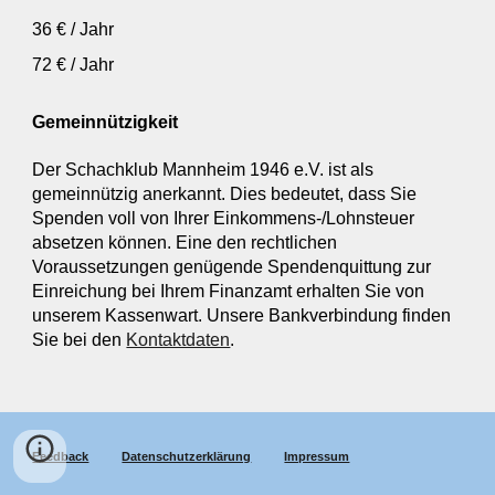
36 € / Jahr
72 € / Jahr
Gemeinnützigkeit
Der Schachklub Mannheim 1946 e.V. ist als
gemeinnützig anerkannt. Dies bedeutet, dass Sie
Spenden voll von Ihrer Einkommens-/Lohnsteuer
absetzen können. Eine den rechtlichen
Voraussetzungen genügende Spendenquittung zur
Einreichung bei Ihrem Finanzamt erhalten Sie von
unserem Kassenwart. Unsere Bankverbindung finden
Sie bei den
Kontaktdaten
.
Feedback
Datenschutzerklärung
Impressum