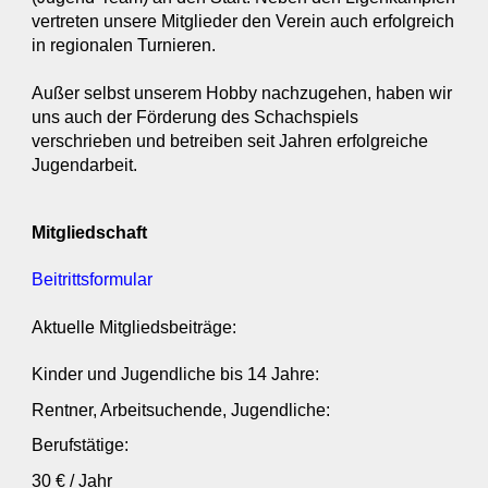
vertreten unsere Mitglieder den Verein auch erfolgreich
in regionalen Turnieren.
Außer selbst unserem Hobby nachzugehen, haben wir
uns auch der Förderung des Schachspiels
verschrieben und betreiben seit Jahren erfolgreiche
Jugendarbeit.
Mitgliedschaft
Beitrittsformular
Aktuelle Mitgliedsbeiträge:
Kinder und Jugendliche bis 14 Jahre:
Rentner, Arbeitsuchende, Jugendliche:
Berufstätige:
30 € / Jahr