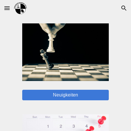
Skip to main content
Skip to navigation
Neuigkeiten