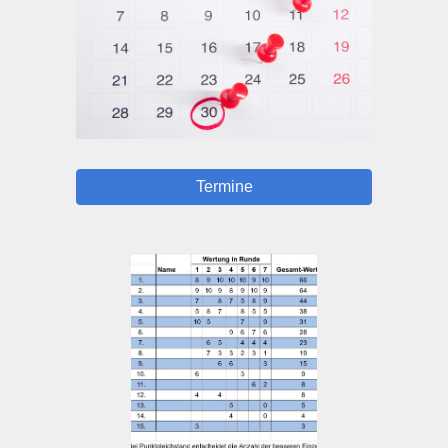
Termine